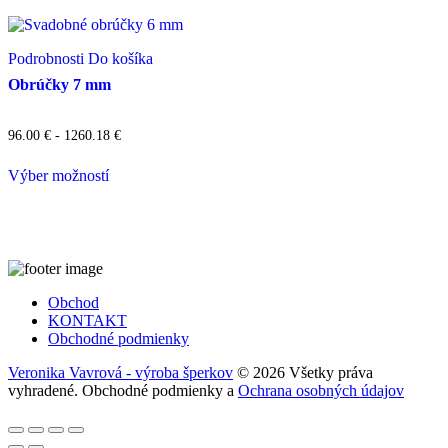
Podrobnosti
Do košíka
Obrúčky 7 mm
96.00
€
- 1260.18 €
Výber možností
Obchod
KONTAKT
Obchodné podmienky
Veronika Vavrová - výroba šperkov
© 2026 Všetky práva
vyhradené.
Obchodné podmienky
a
Ochrana osobných údajov