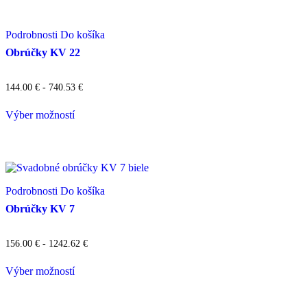
Podrobnosti
Do košíka
Obrúčky KV 22
144.00
€
- 740.53 €
Výber možností
Podrobnosti
Do košíka
Obrúčky KV 7
156.00
€
- 1242.62 €
Výber možností