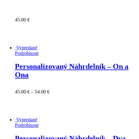
45.00
€
Vypredané
Podrobnosti
Personalizovaný Náhrdelník – On a
Ona
45.00
€
–
54.00
€
Vypredané
Podrobnosti
Personalizovaný Náhrdelník – Dva